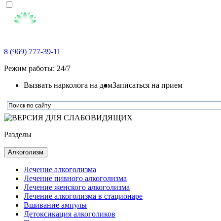
8 (969) 777-39-11
Режим работы: 24/7
Вызвать нарколога на дом
Записаться на прием
Разделы
Алкоголизм
Лечение алкоголизма
Лечение пивного алкоголизма
Лечение женского алкоголизма
Лечение алкоголизма в стационаре
Вшивание ампулы
Детоксикация алкоголиков