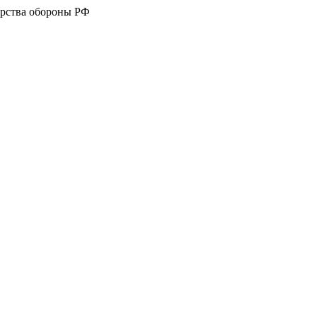
рства обороны РФ