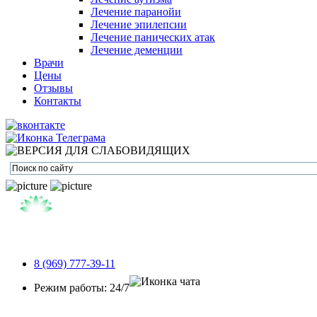
Лечение паранойи
Лечение эпилепсии
Лечение панических атак
Лечение деменции
Врачи
Цены
Отзывы
Контакты
8 (969) 777-39-11
Режим работы: 24/7