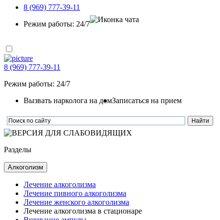
8 (969) 777-39-11
Режим работы: 24/7
8 (969) 777-39-11
Режим работы: 24/7
Вызвать нарколога на дом
Записаться на прием
Разделы
Алкоголизм
Лечение алкоголизма
Лечение пивного алкоголизма
Лечение женского алкоголизма
Лечение алкоголизма в стационаре
Вшивание ампулы