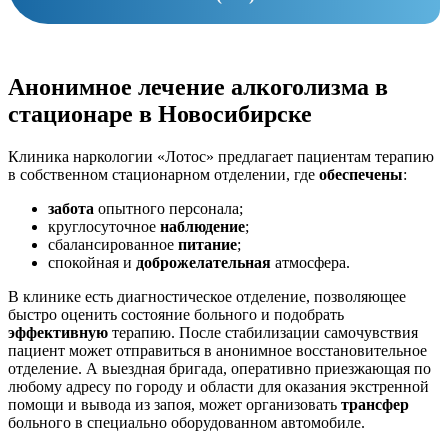
Анонимное лечение алкоголизма в
стационаре в Новосибирске
Клиника наркологии «Лотос» предлагает пациентам терапию
в собственном стационарном отделении, где
обеспечены
:
забота
опытного персонала;
круглосуточное
наблюдение
;
сбалансированное
питание
;
спокойная и
доброжелательная
атмосфера.
В клинике есть диагностическое отделение, позволяющее
быстро оценить состояние больного и подобрать
эффективную
терапию. После стабилизации самочувствия
пациент может отправиться в анонимное восстановительное
отделение. А выездная бригада, оперативно приезжающая по
любому адресу по городу и области для оказания экстренной
помощи и вывода из запоя, может организовать
трансфер
больного в специально оборудованном автомобиле.