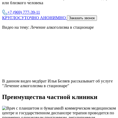
или близкого человека
+7 (969) 777-39-11
КРУГЛОСУТОЧНО АНОНИМНО
Заказать звонок
Видео на тему: Лечение алкоголизма в стационаре
В данном видео медбрат Илья Беляев рассказывает об услуге
"Лечение алкоголизма в стационаре"
Преимущества частной клиники
В коммерческом медицинском
центре и государственном диспансере терапия проводится по
примерно одинаковым программам, регулируемым