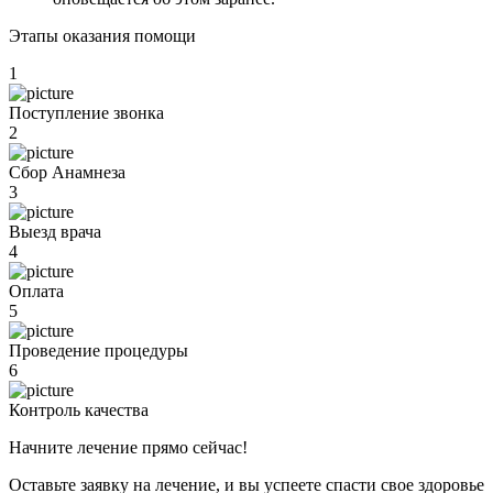
Этапы оказания помощи
1
Поступление звонка
2
Сбор Анамнеза
3
Выезд врача
4
Оплата
5
Проведение процедуры
6
Контроль качества
Начните лечение прямо сейчас!
Оставьте заявку на лечение, и вы успеете спасти свое здоровье