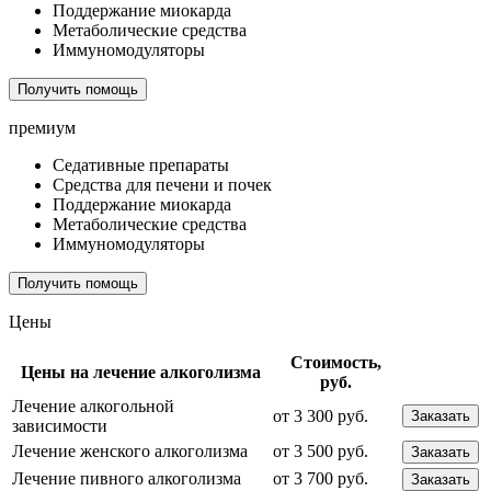
Поддержание миокарда
Метаболические средства
Иммуномодуляторы
Получить помощь
премиум
Седативные препараты
Средства для печени и почек
Поддержание миокарда
Метаболические средства
Иммуномодуляторы
Получить помощь
Цены
Стоимость,
Цены на лечение алкоголизма
руб.
Лечение алкогольной
от 3 300 руб.
Заказать
зависимости
Лечение женского алкоголизма
от 3 500 руб.
Заказать
Лечение пивного алкоголизма
от 3 700 руб.
Заказать