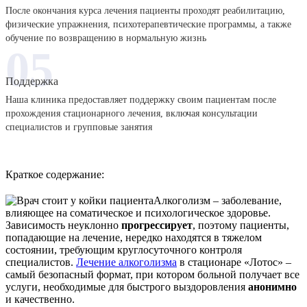
После окончания курса лечения пациенты проходят реабилитацию,
физические упражнения, психотерапевтические программы, а также
обучение по возвращению в нормальную жизнь
05
Поддержка
Наша клиника предоставляет поддержку своим пациентам после
прохождения стационарного лечения, включая консультации
специалистов и групповые занятия
Краткое содержание:
Алкоголизм – заболевание,
влияющее на соматическое и психологическое здоровье.
Зависимость неуклонно
прогрессирует
, поэтому пациенты,
попадающие на лечение, нередко находятся в тяжелом
состоянии, требующим круглосуточного контроля
специалистов.
Лечение алкоголизма
в стационаре «Лотос» –
самый безопасный формат, при котором больной получает все
услуги, необходимые для быстрого выздоровления
анонимно
и качественно.