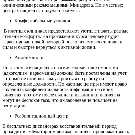
клиническими рекомендациями Минздрава. Но в частных
центрах пациенты получают бонусы.
Комфортабельные условия
В платных клиниках предоставляют уютные палаты разные
степени комфорта. На протяжении курса человеку будет
гарантирован покой, который позволит ему восстановить
силы и быстрее вернуться к активной жизни.
Анонимность
По закону все пациенты с химическими зависимостями
(алкоголизм, наркомания) должны быть поставлены на учет,
который не позволит им устроиться на работу на
определенные должности. Но частные центры имеют право
сохранить конфиденциальность информации о своих
клиентах, поэтому после выписки из клиники пациенты
могут не беспокоиться, что их заболевание повлияет на
репутацию.
Реабилитационный центр
В бесплатных диспансерах восстановительный период
проходит в амбулаторном режиме: пациент продолжает жить