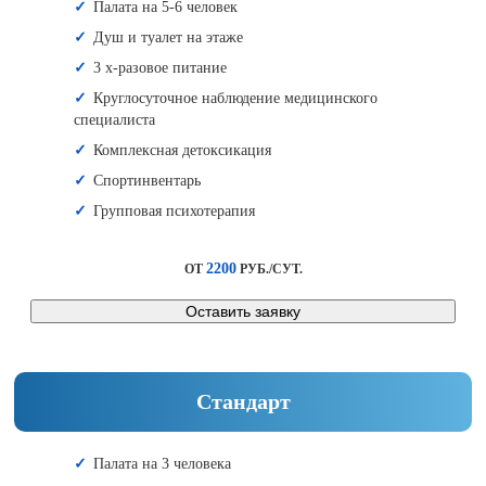
Палата на 5-6 человек
Душ и туалет на этаже
3 х-разовое питание
Круглосуточное наблюдение медицинского
специалиста
Комплексная детоксикация
Спортинвентарь
Групповая психотерапия
2200
ОТ
РУБ./СУТ.
Оставить заявку
Стандарт
Палата на 3 человека