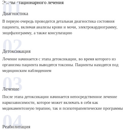
01
Этапы стационарного лечения
Диагностика
В первую очередь проводится детальная диагностика состояния
пациента, включая анализы крови и мочи, электрокардиограмму,
энцефалограмму, а также консультацию
02
Детоксикация
Лечение начинается с этапа детоксикации, во время которого из
организма пациента выводятся токсины. Пациенты находятся под
медицинским наблюдением
03
Лечение
После этапа детоксикации начинается непосредственное лечение
наркозависимости, которое может включать в себя как
медикаментозную терапию, так и психотерапевтические программы
04
Реабилитация