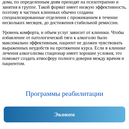
дома, по определенным дням приходят на психотерапию и
занятия в группе. Такой формат имеет низкую эффективность,
поэтому в частных клиниках обычно созданы
специализированные отделения с проживанием в течение
нескольких месяцев, до достижения стабильной ремиссии.
Уровень комфорта, и объем услуг зависит от клиники. Чтобы
избавление от патологической тяги к алкоголю было
максимально эффективным, пациент не должен чувствовать
выраженных неудобств на протяжении курса. Если в клинике
лечения алкоголизма стационар имеет хорошие условия, это
поможет создать атмосферу полного доверия между врачом и
пациентом.
Программы реабилитации
Эконом