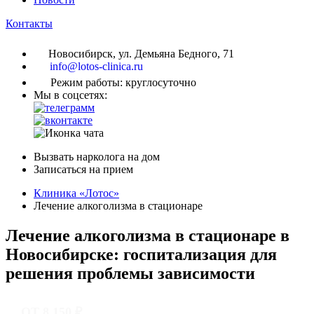
Контакты
Новосибирск, ул. Демьяна Бедного, 71
info@lotos-clinica.ru
Режим работы: круглосуточно
Мы в соцсетях:
Вызвать нарколога на дом
Записаться на прием
Клиника «Лотос»
Лечение алкоголизма в стационаре
Лечение алкоголизма в стационаре в
Новосибирске: госпитализация для
решения проблемы зависимости
ОТ 8 150 ₽