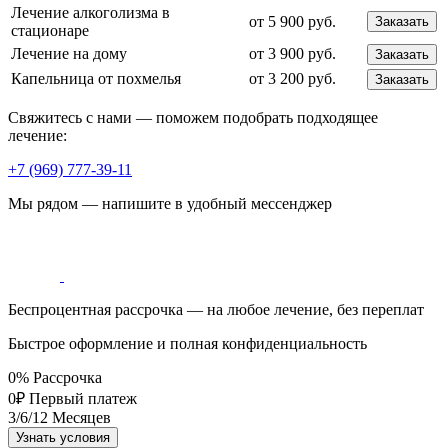
Лечение алкоголизма в
от 5 900 руб.
Заказать
стационаре
Лечение на дому
от 3 900 руб.
Заказать
Капельница от похмелья
от 3 200 руб.
Заказать
Свяжитесь с нами — поможем подобрать подходящее
лечение:
+7 (969) 777-39-11
Мы рядом — напишите в удобный мессенджер
Беспроцентная рассрочка — на любое лечение, без переплат
Быстрое оформление и полная конфиденциальность
0%
Рассрочка
0₽
Первый платеж
3/6/12
Месяцев
Узнать условия