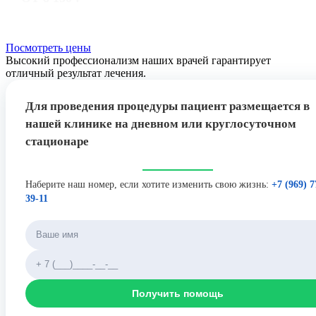
Посмотреть цены
Высокий профессионализм наших врачей гарантирует
отличный результат лечения.
Для проведения процедуры пациент размещается в
нашей клинике на дневном или круглосуточном
стационаре
Наберите наш номер, если хотите изменить свою жизнь:
+7 (969) 7
39-11
Получить помощь