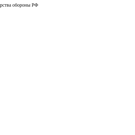
рства обороны РФ