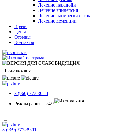
Лечение паранойи
Лечение эпилепсии
Лечение панических атак
Лечение деменции
Врачи
Цены
Отзывы
Контакты
8 (969) 777-39-11
Режим работы: 24/7
8 (969) 777-39-11