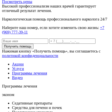
Посмотреть цены
Высокий профессионализм наших врачей гарантирует
отличный результат лечения.
Наркологическая помощь профессионального нарколога 24/7
Наберите наш номер, если хотите изменить свою жизнь:
+7
(969) 777-39-11
Получить помощь
Нажимая кнопку «Получить помощь», вы соглашаетесь с
политикой конфиденциальности
Акции
Услуги
Программы лечения
Видео
Программы лечения
эконом
Седативные препараты
Средства для печени и почек