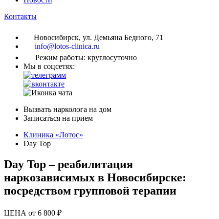
Контакты
Новосибирск, ул. Демьяна Бедного, 71
info@lotos-clinica.ru
Режим работы: круглосуточно
Мы в соцсетях:
Вызвать нарколога на дом
Записаться на прием
Клиника «Лотос»
Day Top
Day Top – реабилитация
наркозависимых в Новосибирске:
посредством групповой терапии
ЦЕНА от 6 800 ₽