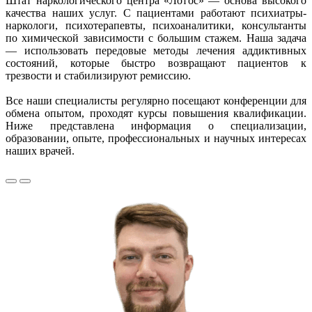
Штат наркологического центра «Лотос» — основа высокого
качества наших услуг. С пациентами работают психиатры-
наркологи, психотерапевты, психоаналитики, консультанты
по химической зависимости с большим стажем. Наша задача
— использовать передовые методы лечения аддиктивных
состояний, которые быстро возвращают пациентов к
трезвости и стабилизируют ремиссию.
Все наши специалисты регулярно посещают конференции для
обмена опытом, проходят курсы повышения квалификации.
Ниже представлена информация о специализации,
образовании, опыте, профессиональных и научных интересах
наших врачей.