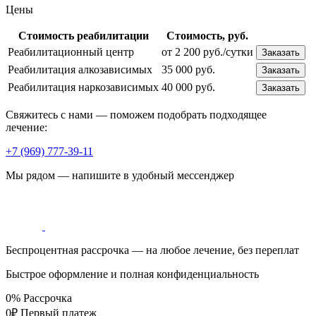
Цены
Стоимость реабилитации
Стоимость, руб.
Реабилитационный центр
от 2 200 руб./сутки
Заказать
Реабилитация алкозависимых
35 000 руб.
Заказать
Реабилитация наркозависимых
40 000 руб.
Заказать
Свяжитесь с нами — поможем подобрать подходящее
лечение:
+7 (969) 777-39-11
Мы рядом — напишите в удобный мессенджер
Беспроцентная рассрочка — на любое лечение, без переплат
Быстрое оформление и полная конфиденциальность
0%
Рассрочка
0₽
Первый платеж