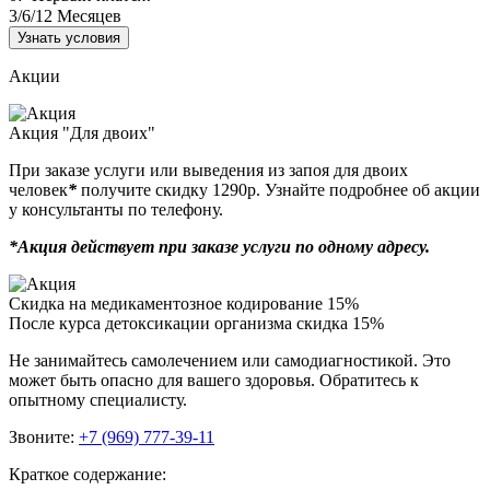
3/6/12
Месяцев
Узнать условия
Акции
Акция "Для двоих"
При заказе услуги или выведения из запоя для двоих
человек
*
получите скидку 1290р. Узнайте подробнее об акции
у консультанты по телефону.
*Акция действует при заказе услуги по одному адресу.
Скидка на медикаментозное кодирование 15%
После курса детоксикации организма скидка 15%
Не занимайтесь самолечением или самодиагностикой. Это
может быть опасно для вашего здоровья. Обратитесь к
опытному специалисту.
Звоните:
+7 (969) 777-39-11
Краткое содержание: