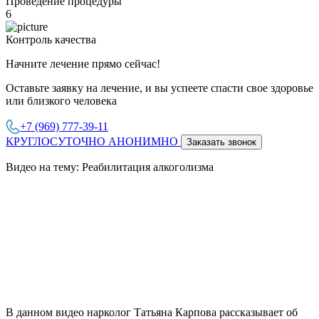
Проведение процедуры
6
Контроль качества
Начните лечение прямо сейчас!
Оставьте заявку на лечение, и вы успеете спасти свое здоровье
или близкого человека
+7 (969) 777-39-11
КРУГЛОСУТОЧНО АНОНИМНО
Заказать звонок
Видео на тему: Реабилитация алкоголизма
В данном видео нарколог Татьяна Карпова рассказывает об