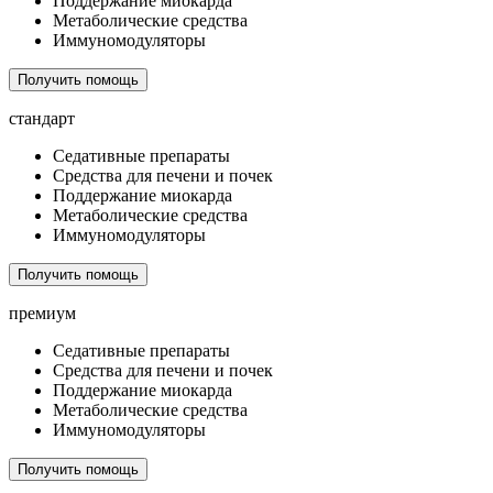
Поддержание миокарда
Метаболические средства
Иммуномодуляторы
Получить помощь
стандарт
Седативные препараты
Средства для печени и почек
Поддержание миокарда
Метаболические средства
Иммуномодуляторы
Получить помощь
премиум
Седативные препараты
Средства для печени и почек
Поддержание миокарда
Метаболические средства
Иммуномодуляторы
Получить помощь