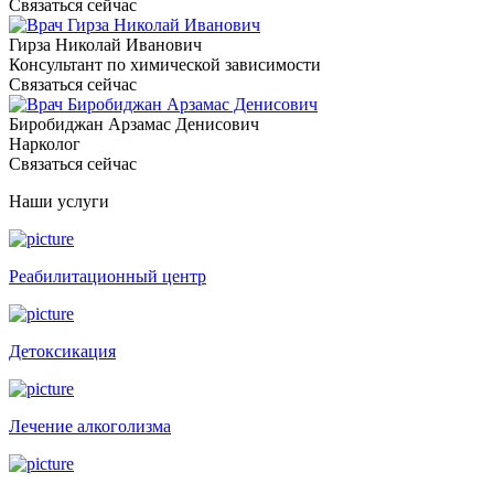
Связаться сейчас
Гирза Николай Иванович
Консультант по химической зависимости
Связаться сейчас
Биробиджан Арзамас Денисович
Нарколог
Связаться сейчас
Наши услуги
Реабилитационный центр
Детоксикация
Лечение алкоголизма