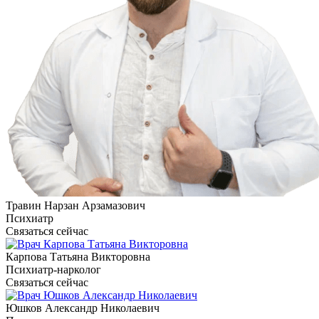
Травин Нарзан Арзамазович
Психиатр
Связаться сейчас
Карпова Татьяна Викторовна
Психиатр-нарколог
Связаться сейчас
Юшков Александр Николаевич