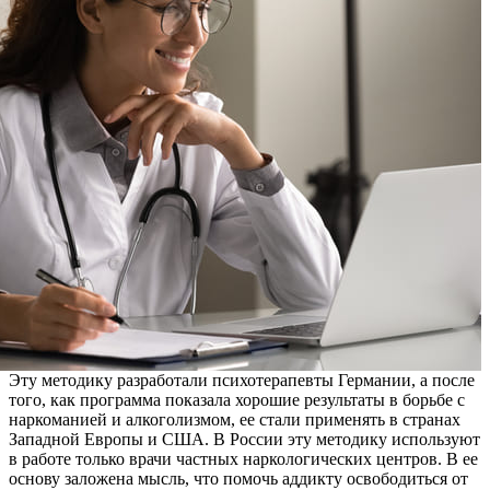
Эту методику разработали психотерапевты Германии, а после
того, как программа показала хорошие результаты в борьбе с
наркоманией и алкоголизмом, ее стали применять в странах
Западной Европы и США. В России эту методику используют
в работе только врачи частных наркологических центров. В ее
основу заложена мысль, что помочь аддикту освободиться от