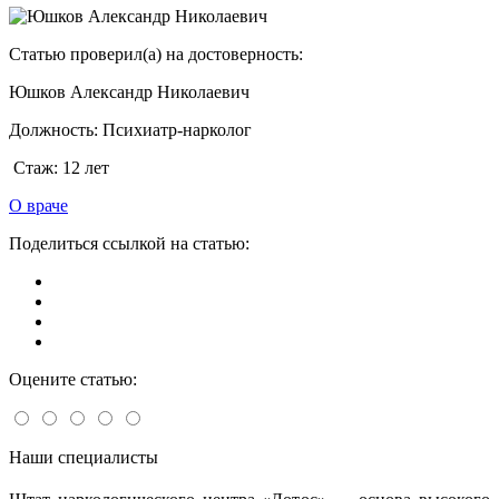
Статью проверил(а) на достоверность:
Юшков Александр Николаевич
Должность:
Психиатр-нарколог
Стаж:
12 лет
О враче
Поделиться ссылкой на статью:
Оцените статью:
Наши специалисты