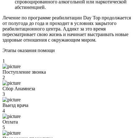
спровоцированного алкогольной или наркотической
абстиненцией.
Лечение по программе реабилитации Day Top продолжается
от полугода до года и проходит в условиях закрытого
реабилитационного центра. Аддикт за это время
пересматривает свою жизнь и начинает выстраивать новые
здоровые отношения с окружающим миром.
Этапы оказания помощи
1
Поступление звонка
2
Сбор Анамнеза
3
Выезд врача
4
Оплата
5