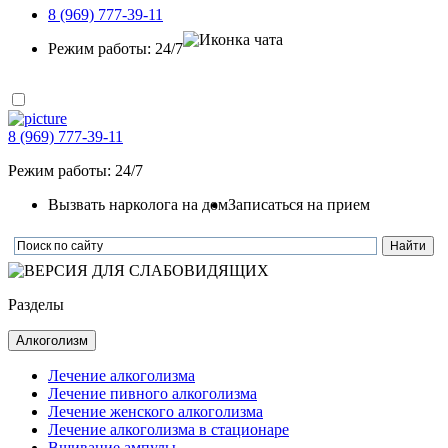
8 (969) 777-39-11
Режим работы: 24/7
8 (969) 777-39-11
Режим работы: 24/7
Вызвать нарколога на дом
Записаться на прием
Разделы
Алкоголизм
Лечение алкоголизма
Лечение пивного алкоголизма
Лечение женского алкоголизма
Лечение алкоголизма в стационаре
Вшивание ампулы