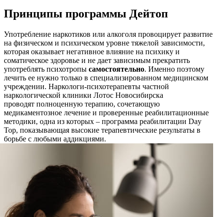
Принципы программы Дейтоп
Употребление наркотиков или алкоголя провоцирует развитие
на физическом и психическом уровне тяжелой зависимости,
которая оказывает негативное влияние на психику и
соматическое здоровье и не дает зависимым прекратить
употреблять психотропы
самостоятельно
. Именно поэтому
лечить ее нужно только в специализированном медицинском
учреждении. Наркологи-психотерапевты частной
наркологической клиники Лотос Новосибирска
проводят полноценную терапию, сочетающую
медикаментозное лечение и проверенные реабилитационные
методики, одна из которых – программа реабилитации Day
Top, показывающая высокие терапевтические результаты в
борьбе с любыми аддикциями.