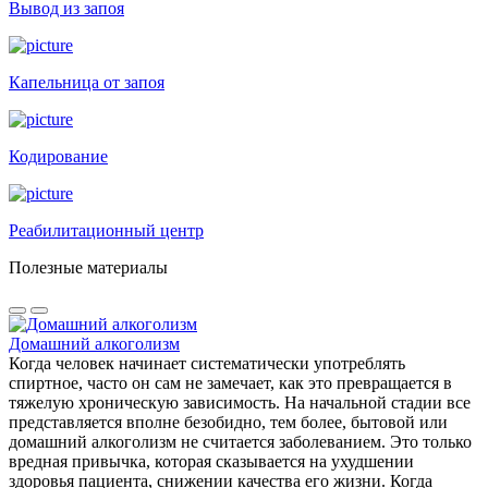
Вывод из запоя
Капельница от запоя
Кодирование
Реабилитационный центр
Полезные материалы
Домашний алкоголизм
Когда человек начинает систематически употреблять
спиртное, часто он сам не замечает, как это превращается в
тяжелую хроническую зависимость. На начальной стадии все
представляется вполне безобидно, тем более, бытовой или
домашний алкоголизм не считается заболеванием. Это только
вредная привычка, которая сказывается на ухудшении
здоровья пациента, снижении качества его жизни. Когда