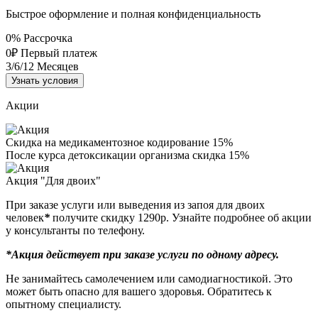
Быстрое оформление и полная конфиденциальность
0%
Рассрочка
0₽
Первый платеж
3/6/12
Месяцев
Узнать условия
Акции
Скидка на медикаментозное кодирование 15%
После курса детоксикации организма скидка 15%
Акция "Для двоих"
При заказе услуги или выведения из запоя для двоих
человек
*
получите скидку 1290р. Узнайте подробнее об акции
у консультанты по телефону.
*Акция действует при заказе услуги по одному адресу.
Не занимайтесь самолечением или самодиагностикой. Это
может быть опасно для вашего здоровья. Обратитесь к
опытному специалисту.