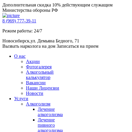
Дополнительная скидка 10% действующим служащим
Министерства обороны РФ
8 (969) 777-39-11
Режим работы: 24/7
Новосибирск,ул. Демьяна Бедного, 71
Вызвать нарколога на дом
Записаться на прием
О нас
Акции
Фотогалерея
Алкогольный
калькулятор
Вакансии
Наши Лицензии
Новости
Услуги
Алкоголизм
Лечение
алкоголизма
Лечение
пивного
алкоголизма