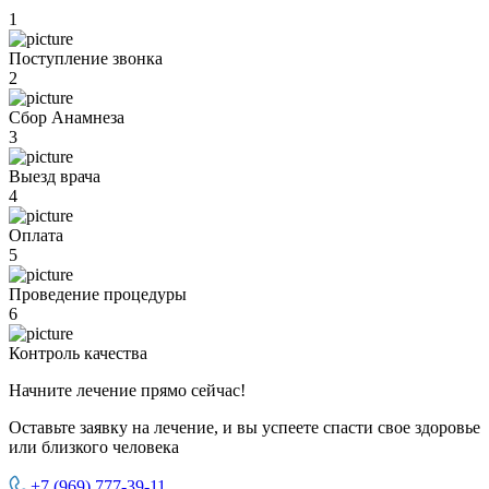
1
Поступление звонка
2
Сбор Анамнеза
3
Выезд врача
4
Оплата
5
Проведение процедуры
6
Контроль качества
Начните лечение прямо сейчас!
Оставьте заявку на лечение, и вы успеете спасти свое здоровье
или близкого человека
+7 (969) 777-39-11