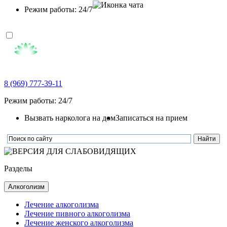
Режим работы: 24/7
8 (969) 777-39-11
Режим работы: 24/7
Вызвать нарколога на дом
Записаться на прием
Разделы
Алкоголизм
Лечение алкоголизма
Лечение пивного алкоголизма
Лечение женского алкоголизма