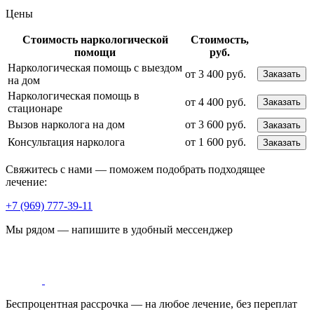
Цены
Стоимость наркологической
Стоимость,
помощи
руб.
Наркологическая помощь с выездом
от 3 400 руб.
Заказать
на дом
Наркологическая помощь в
от 4 400 руб.
Заказать
стационаре
Вызов нарколога на дом
от 3 600 руб.
Заказать
Консультация нарколога
от 1 600 руб.
Заказать
Свяжитесь с нами — поможем подобрать подходящее
лечение:
+7 (969) 777-39-11
Мы рядом — напишите в удобный мессенджер
Беспроцентная рассрочка — на любое лечение, без переплат