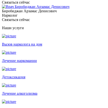
Связаться сейчас
Биробиджан Арзамас Денисович
Нарколог
Связаться сейчас
Наши услуги
Вызов нарколога на дом
Лечение наркомании
Детоксикация
Лечение алкоголизма