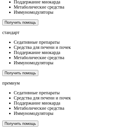
Поддержание миокарда
Метаболические средства
Иммуномодуляторы
Получить помощь
стандарт
Седативные препараты
Средства для печени и почек
Поддержание миокарда
Метаболические средства
Иммуномодуляторы
Получить помощь
премиум
Седативные препараты
Средства для печени и почек
Поддержание миокарда
Метаболические средства
Иммуномодуляторы
Получить помощь