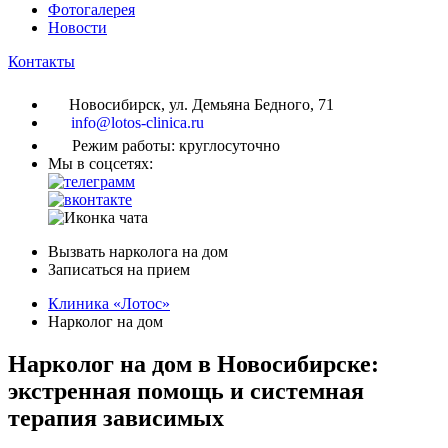
Фотогалерея
Новости
Контакты
Новосибирск, ул. Демьяна Бедного, 71
info@lotos-clinica.ru
Режим работы: круглосуточно
Мы в соцсетях:
Вызвать нарколога на дом
Записаться на прием
Клиника «Лотос»
Нарколог на дом
Нарколог на дом в Новосибирске:
экстренная помощь и системная
терапия зависимых