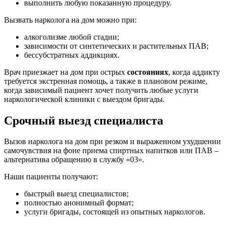
выполнить любую показанную процедуру.
Вызвать нарколога на дом можно при:
алкоголизме любой стадии;
зависимости от синтетических и растительных ПАВ;
бессубстратных аддикциях.
Врач приезжает на дом при острых
состояниях
, когда аддикту
требуется экстренная помощь, а также в плановом режиме,
когда зависимый пациент хочет получить любые услуги
наркологической клиники с выездом бригады.
Срочный выезд специалиста
Вызов нарколога на дом при резком и выраженном ухудшении
самочувствия на фоне приема спиртных напитков или ПАВ –
альтернатива обращению в службу «03».
Наши пациенты получают:
быстрый выезд специалистов;
полностью анонимный формат;
услуги бригады, состоящей из опытных наркологов.