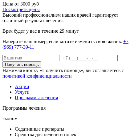
Цена от 3000 руб
Посмотреть цены
Высокий профессионализм наших врачей гарантирует
отличный результат лечения.
Врач будет у вас в течение 29 минут
Наберите наш номер, если хотите изменить свою жизнь:
+7
(969) 777-39-11
Получить помощь
Нажимая кнопку «Получить помощь», вы соглашаетесь с
политикой конфиденциальности
Акции
Услуги
Программы лечения
Программы лечения
эконом
Седативные препараты
Средства для печени и почек