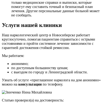
только медицинские справки и выписки, которые
помогут ему составить точный и безопасный план
лечения. Другие персональные данные больной может
не сообщать.
Услуги нашей клиники
Наш наркологический центр в Новосибирске работает
круглосуточно, помогая пациентам справиться с острыми
состояниями и пройти системное лечение зависимости с
гарантией достижения стойкой ремиссии.
Мы работаем:
анонимно;
по доступным большинству ценам;
с выездом по городу и Ленинградской области.
Узнать об услуге «приглашение нарколога на дом анонимно»
можно на
консультации
по телефону.
Статью проверил(а) на достоверность: