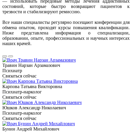
— использовать передовые методы лечения аддиктивных
состояний, которые быстро возвращают пациентов к
трезвости и стабилизируют ремиссию.
Все наши специалисты регулярно посещают конференции для
обмена опытом, проходят курсы повышения квалификации.
Ниже представлена информация о специализации,
образовании, опыте, профессиональных и научных интересах
наших врачей.
Травин Нарзан Арзамазович
Психиатр
Связаться сейчас
Карпова Татьяна Викторовна
Психиатр-нарколог
Связаться сейчас
Юшков Александр Николаевич
Психиатр-нарколог
Связаться сейчас
Бунин Андрей Михайлович