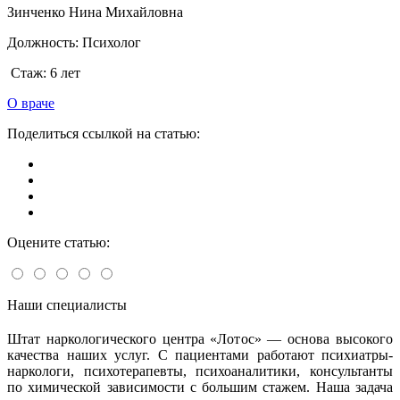
Зинченко Нина Михайловна
Должность:
Психолог
Стаж:
6 лет
О враче
Поделиться ссылкой на статью:
Оцените статью:
Наши специалисты
Штат наркологического центра «Лотос» — основа высокого
качества наших услуг. С пациентами работают психиатры-
наркологи, психотерапевты, психоаналитики, консультанты
по химической зависимости с большим стажем. Наша задача