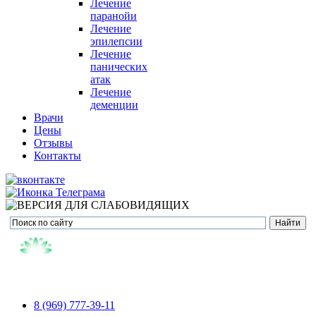
Лечение
паранойи
Лечение
эпилепсии
Лечение
панических
атак
Лечение
деменции
Врачи
Цены
Отзывы
Контакты
8 (969) 777-39-11